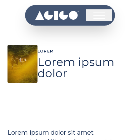
LOREM
Lorem ipsum
dolor
Lorem ipsum dolor sit amet